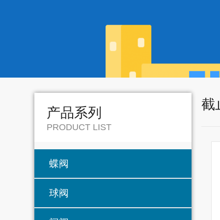
截
产品系列
PRODUCT LIST
蝶阀
球阀