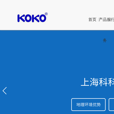
首页
产品服
务