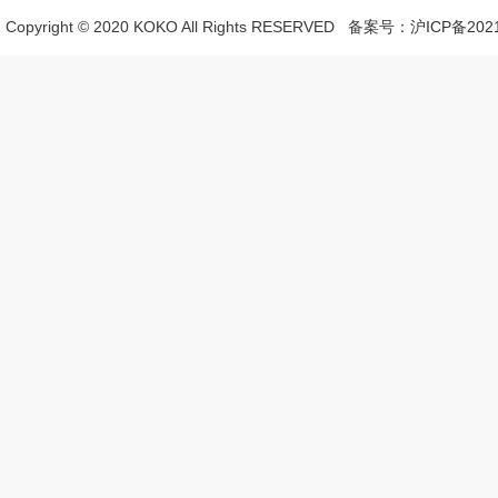
Copyright © 2020 KOKO All Rights RESERVED 备案号：
沪ICP备2021