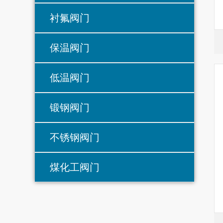
衬氟阀门
保温阀门
低温阀门
锻钢阀门
不锈钢阀门
煤化工阀门