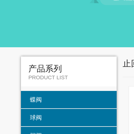
止
产品系列
PRODUCT LIST
蝶阀
球阀