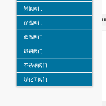
衬氟阀门
H
保温阀门
低温阀门
锻钢阀门
不锈钢阀门
煤化工阀门