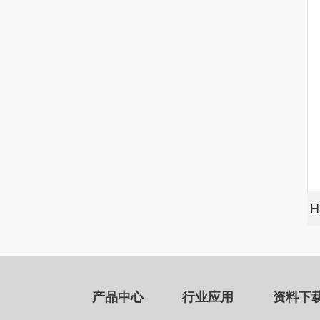
H
产品中心
行业应用
资料下