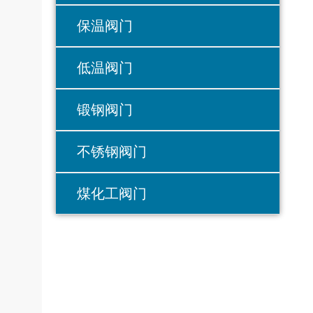
保温阀门
低温阀门
锻钢阀门
不锈钢阀门
煤化工阀门