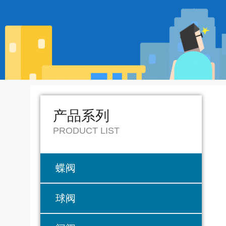
产品系列
PRODUCT LIST
蝶阀
球阀