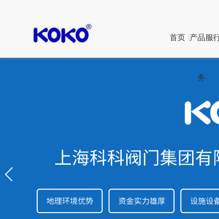
首页
产品服
务