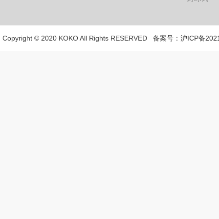
Copyright © 2020 KOKO All Rights RESERVED 备案号：
沪ICP备2021