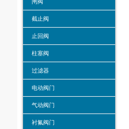
闸阀
截止阀
止回阀
柱塞阀
过滤器
电动阀门
气动阀门
衬氟阀门